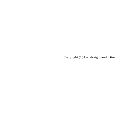
Copyright (C) Lot. design productio